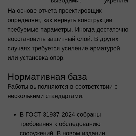
выводами.
укреплени
На основе отчета проектировщик
определяет, как вернуть конструкции
требуемые параметры. Иногда достаточно
восстановить защитный слой. В других
случаях требуется усиление арматурой
или установка опор.
Нормативная база
Работы выполняются в соответствии с
несколькими стандартами:
В ГОСТ 31937-2024 собраны
требования к обследованию
сооружений. В новом издании