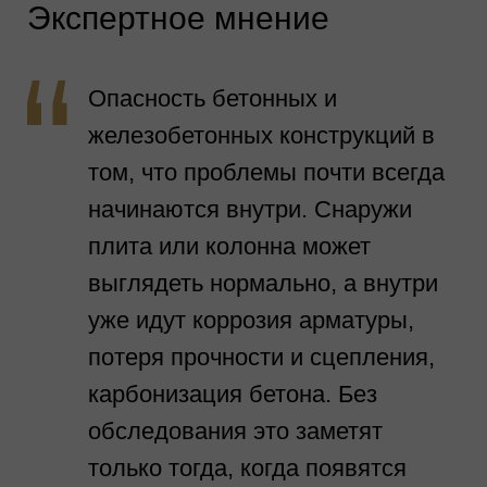
Экспертное мнение
Опасность бетонных и
железобетонных конструкций в
том, что проблемы почти всегда
начинаются внутри. Снаружи
плита или колонна может
выглядеть нормально, а внутри
уже идут коррозия арматуры,
потеря прочности и сцепления,
карбонизация бетона. Без
обследования это заметят
только тогда, когда появятся