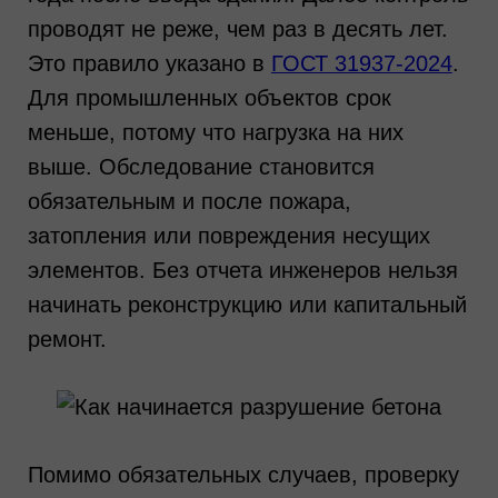
проводят не реже, чем раз в десять лет.
Это правило указано в
ГОСТ 31937-2024
.
Для промышленных объектов срок
меньше, потому что нагрузка на них
выше. Обследование становится
обязательным и после пожара,
затопления или повреждения несущих
элементов. Без отчета инженеров нельзя
начинать реконструкцию или капитальный
ремонт.
Помимо обязательных случаев, проверку