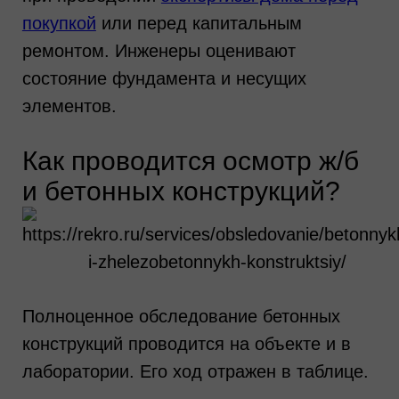
эксперта?
покупкой
или перед капитальным
ремонтом. Инженеры оценивают
состояние фундамента и несущих
элементов.
Как проводится осмотр ж/б
и бетонных конструкций?
Полноценное обследование бетонных
конструкций проводится на объекте и в
лаборатории. Его ход отражен в таблице.