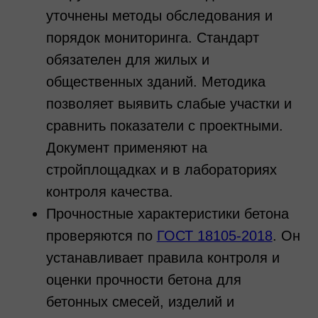
уточнены методы обследования и
порядок мониторинга. Стандарт
обязателен для жилых и
общественных зданий. Методика
позволяет выявить слабые участки и
сравнить показатели с проектными.
Документ применяют на
стройплощадках и в лабораториях
контроля качества.
Прочностные характеристики бетона
проверяются по
ГОСТ 18105-2018
. Он
устанавливает правила контроля и
оценки прочности бетона для
бетонных смесей, изделий и