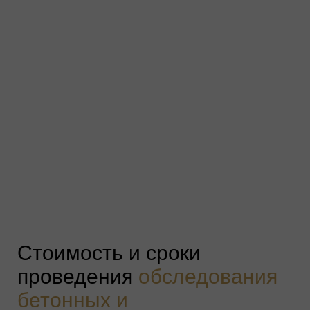
Стоимость и сроки
проведения
обследования
бетонных и