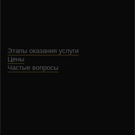
Этапы оказания услуги
Цены
Частые вопросы