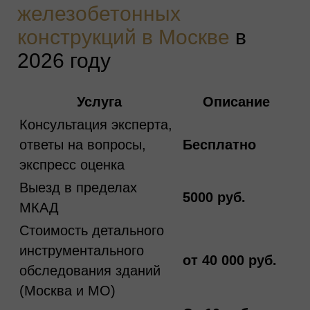
железобетонных
конструкций в Москве
в
2026 году
Услуга
Описание
Консультация эксперта,
ответы на вопросы,
Бесплатно
экспресс оценка
Выезд в пределах
5000 руб.
МКАД
Стоимость детального
инструментального
от 40 000 руб.
обследования зданий
(Москва и МО)