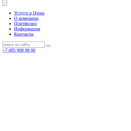
Услуги и Цены
О компании
Портфолио
Информация
Контакты
+7 495 908 98 00