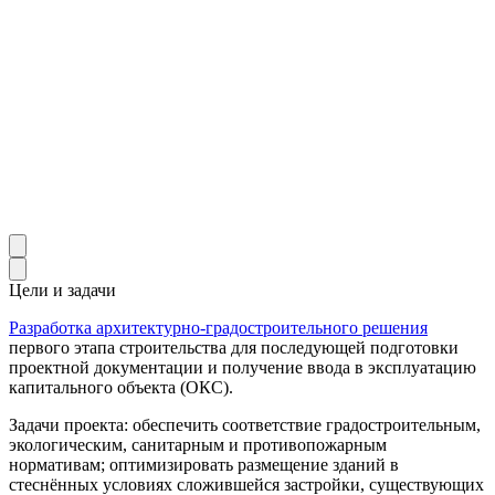
Цели и задачи
Разработка архитектурно-градостроительного решения
первого этапа строительства для последующей подготовки
проектной документации и получение ввода в эксплуатацию
капитального объекта (ОКС).
Задачи проекта: обеспечить соответствие градостроительным,
экологическим, санитарным и противопожарным
нормативам; оптимизировать размещение зданий в
стеснённых условиях сложившейся застройки, существующих