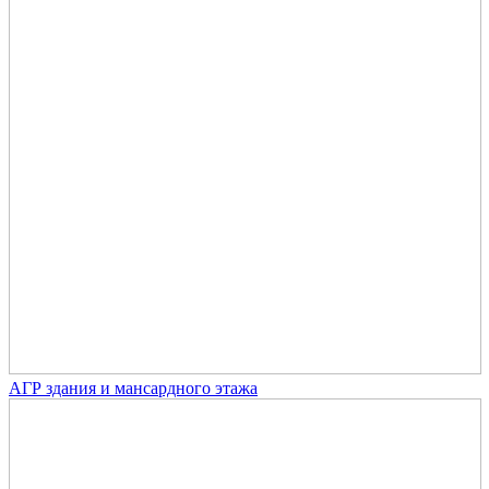
АГР здания и мансардного этажа