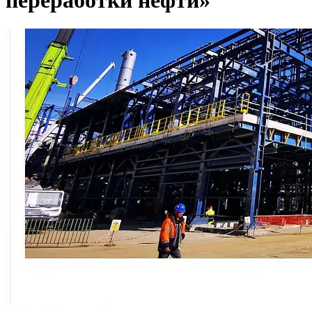
переработки нефти»