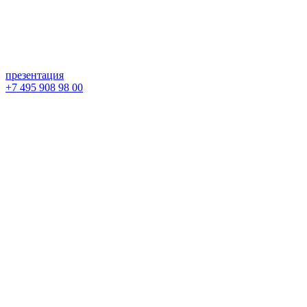
презентация
+7 495 908 98 00