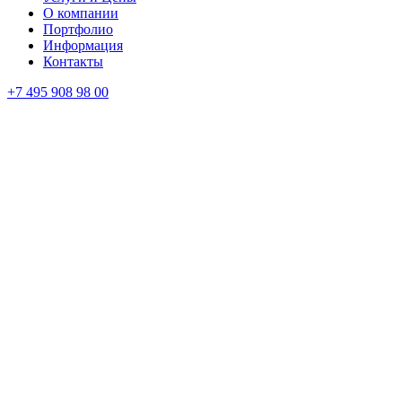
О компании
Портфолио
Информация
Контакты
+7 495 908 98 00