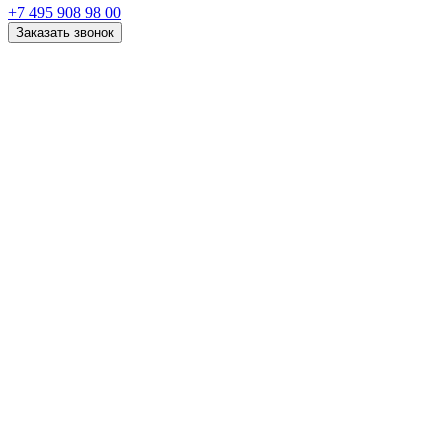
+7 495 908 98 00
Заказать звонок