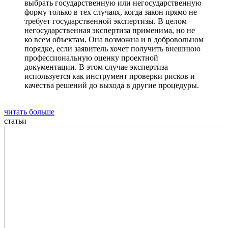
выбрать государственную или негосударственную
форму только в тех случаях, когда закон прямо не
требует государственной экспертизы. В целом
негосударственная экспертиза применима, но не
ко всем объектам. Она возможна и в добровольном
порядке, если заявитель хочет получить внешнюю
профессиональную оценку проектной
документации. В этом случае экспертиза
используется как инструмент проверки рисков и
качества решений до выхода в другие процедуры.
читать больше
статьи