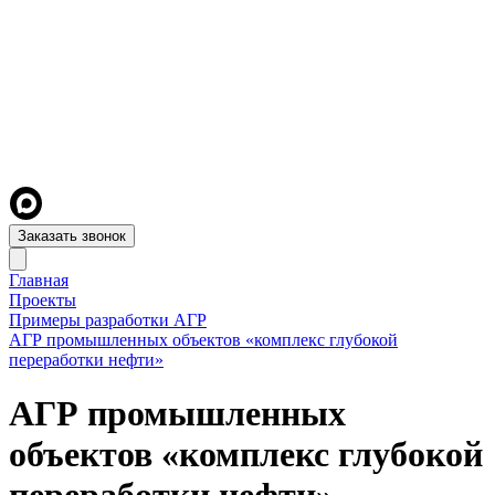
Заказать звонок
Главная
Проекты
Примеры разработки АГР
АГР промышленных объектов «комплекс глубокой
переработки нефти»
АГР промышленных
объектов «комплекс глубокой