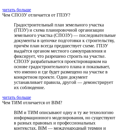
читать больше
Чем СПОЗУ отличается от ГПЗУ?
Градостроительный план земельного участка
(ГПЗУ) и схема планировочной организации
земельного участка (СПОЗУ) — последовательные
документы в цепочке подготовки к строительству,
причём план всегда предшествует схеме. ГПЗУ
выдаётся органом местного самоуправления и
фиксирует, что разрешено строить на участке.
СПОЗУ разрабатывается проектировщиком на
основе градостроительного плана и показывает,
что именно и где будет размещено на участке в
конкретном проекте. Один документ
устанавливает правила, другой — демонстрирует
их соблюдение.
читать больше
Чем ТИМ отличается от BIM?
BIM и ТИМ описывают одну и ту же технологию
информационного моделирования, но существуют
в разных правовых и профессиональных
контекстах. BIM — международный термин и