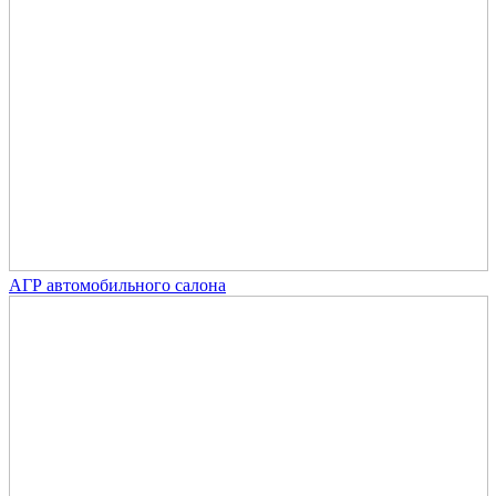
АГР автомобильного салона