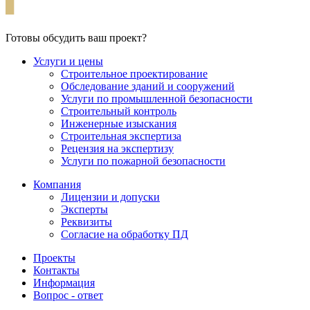
Готовы обсудить
ваш проект?
Услуги и цены
Строительное проектирование
Обследование зданий и сооружений
Услуги по промышленной безопасности
Строительный контроль
Инженерные изыскания
Строительная экспертиза
Рецензия на экспертизу
Услуги по пожарной безопасности
Компания
Лицензии и допуски
Эксперты
Реквизиты
Согласие на обработку ПД
Проекты
Контакты
Информация
Вопрос - ответ