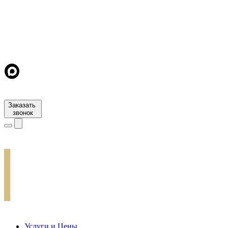
Заказать
звонок
Услуги и Цены