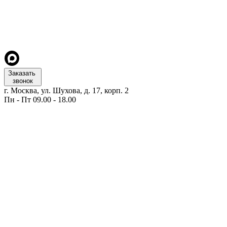
Заказать
звонок
г. Москва, ул. Шухова, д. 17, корп. 2
Пн - Пт 09.00 - 18.00