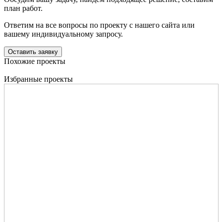
план работ.
Ответим на все вопросы по проекту с нашего сайта или
вашему индивидуальному запросу.
Оставить заявку
Похожие проекты
Избранные проекты