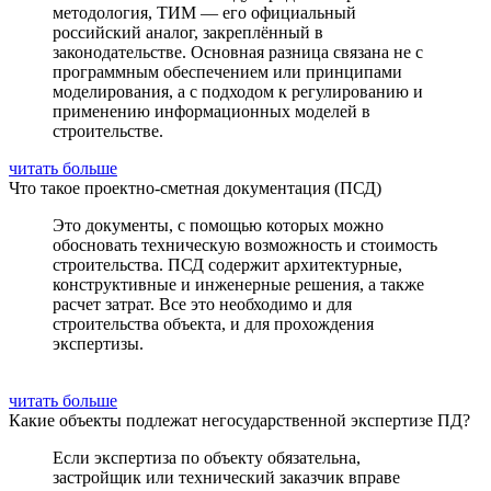
методология, ТИМ — его официальный
российский аналог, закреплённый в
законодательстве. Основная разница связана не с
программным обеспечением или принципами
моделирования, а с подходом к регулированию и
применению информационных моделей в
строительстве.
читать больше
Что такое проектно-сметная документация (ПСД)
Это документы, с помощью которых можно
обосновать техническую возможность и стоимость
строительства. ПСД содержит архитектурные,
конструктивные и инженерные решения, а также
расчет затрат. Все это необходимо и для
строительства объекта, и для прохождения
экспертизы.
читать больше
Какие объекты подлежат негосударственной экспертизе ПД?
Если экспертиза по объекту обязательна,
застройщик или технический заказчик вправе