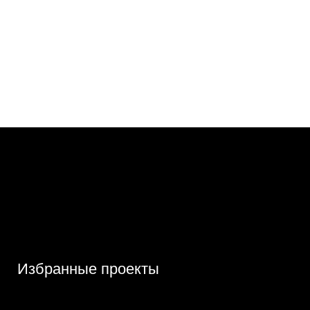
Избранные проекты