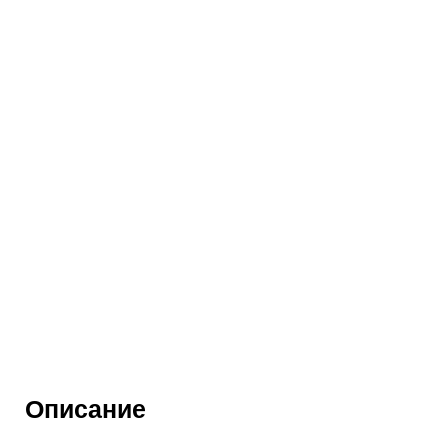
Описание