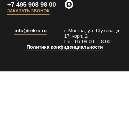
+7 495 908 98 00
ЗАКАЗАТЬ ЗВОНОК
info@rekro.ru
г. Москва, ул. Шухова, д.
17, корп. 2
Пн - Пт 09.00 - 18.00
Политика конфиденциальности