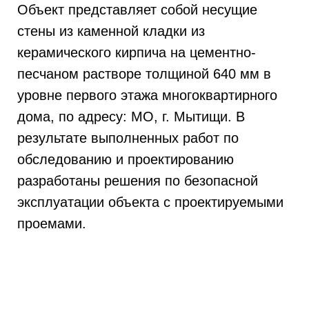
Объект представляет собой несущие
стены из каменной кладки из
керамического кирпича на цементно-
песчаном растворе толщиной 640 мм в
уровне первого этажа многоквартирного
дома, по адресу: МО, г. Мытищи. В
результате выполненных работ по
обследованию и проектированию
разработаны решения по безопасной
эксплуатации объекта с проектируемыми
проемами.