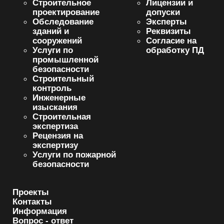
Строительное
Лицензии и
проектирование
допуски
Обследование
Эксперты
зданий и
Реквизиты
сооружений
Согласие на
Услуги по
обработку ПД
промышленной
безопасности
Строительный
контроль
Инженерные
изыскания
Строительная
экспертиза
Рецензия на
экспертизу
Услуги по пожарной
безопасности
Проекты
Контакты
Информация
Вопрос - ответ