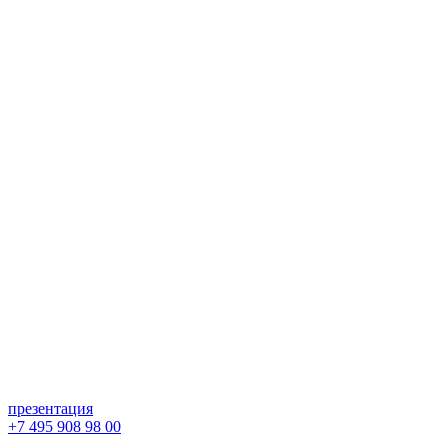
презентация
+7 495 908 98 00