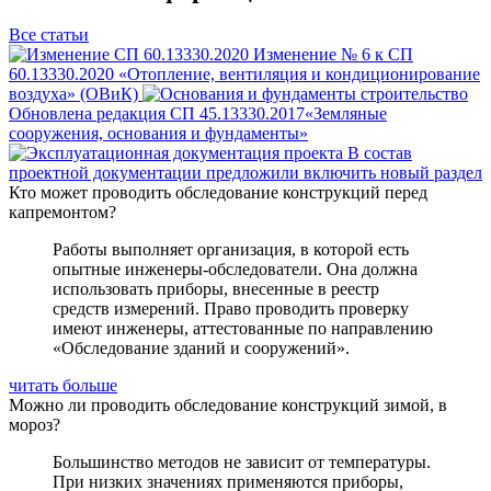
Все статьи
Изменение № 6 к СП
60.13330.2020 «Отопление, вентиляция и кондиционирование
воздуха» (ОВиК)
Обновлена редакция СП 45.13330.2017«Земляные
сооружения, основания и фундаменты»
В состав
проектной документации предложили включить новый раздел
Кто может проводить обследование конструкций перед
капремонтом?
Работы выполняет организация, в которой есть
опытные инженеры-обследователи. Она должна
использовать приборы, внесенные в реестр
средств измерений. Право проводить проверку
имеют инженеры, аттестованные по направлению
«Обследование зданий и сооружений».
читать больше
Можно ли проводить обследование конструкций зимой, в
мороз?
Большинство методов не зависит от температуры.
При низких значениях применяются приборы,