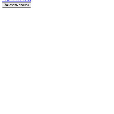
Заказать звонок