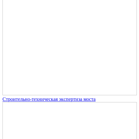
Строительно-техническая экспертиза моста