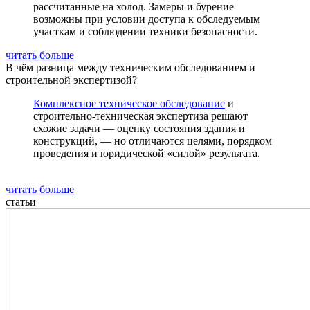
рассчитанные на холод. Замеры и бурение
возможны при условии доступа к обследуемым
участкам и соблюдении техники безопасности.
читать больше
В чём разница между техническим обследованием и
строительной экспертизой?
Комплексное техническое обследование
и
строительно-техническая экспертиза решают
схожие задачи — оценку состояния здания и
конструкций, — но отличаются целями, порядком
проведения и юридической «силой» результата.
читать больше
статьи