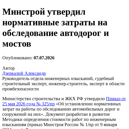
Минстрой утвердил
нормативные затраты на
обследование автодорог и
мостов
Опубликовано:
07.07.2026
Автор
Дзеркалий Александр
Руководитель отдела инженерных изысканий, судебный
строительный эксперт, инженер-строитель, эксперт в области
промбезопасности
Министерство строительства и ЖКХ РФ утвердило
Приказ от
25 мая 2026 года № 325/пр
«Об установлении нормативных
затрат на работы по обследованию автомобильных дорог и
сооружений на них». Документ разработан в развитие
Методики определения стоимости работ по инженерным
изысканиям (приказ Минстроя России № 1/пр от 9 января