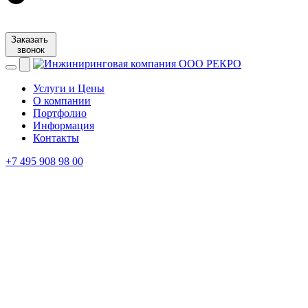
Заказать
звонок
Услуги и Цены
О компании
Портфолио
Информация
Контакты
+7 495 908 98 00