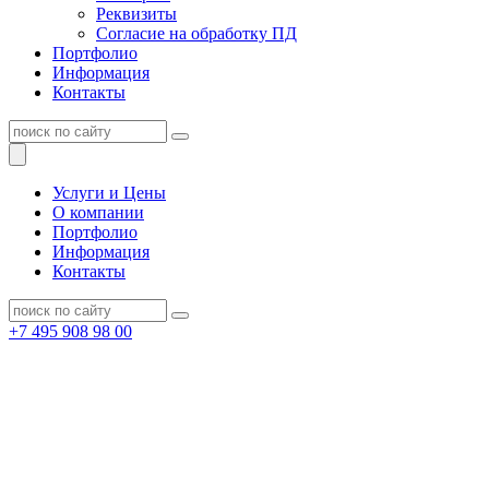
Реквизиты
Согласие на обработку ПД
Портфолио
Информация
Контакты
Услуги и Цены
О компании
Портфолио
Информация
Контакты
+7 495 908 98 00