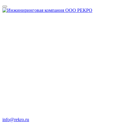
info@rekro.ru