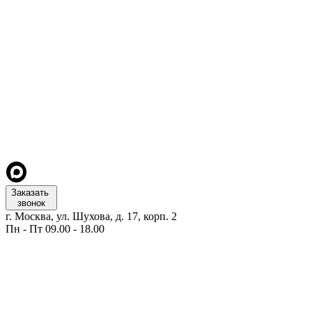
Заказать
звонок
г. Москва, ул. Шухова, д. 17, корп. 2
Пн - Пт 09.00 - 18.00