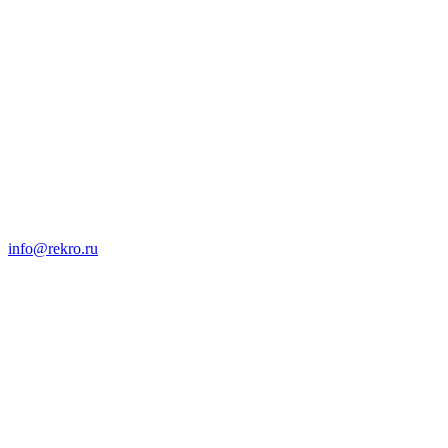
info@rekro.ru