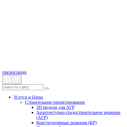
презентация
Услуги и Цены
Строительное проектирование
3D модели для АГР
Архитектурно-градостроительное решение
(АГР)
Конструктивные решения (КР)