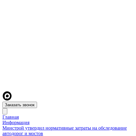
Заказать звонок
Главная
Информация
Минстрой утвердил нормативные затраты на обследование
автодорог и мостов