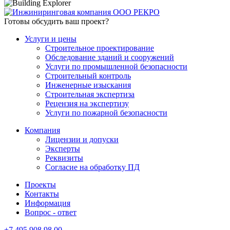
Готовы обсудить
ваш проект?
Услуги и цены
Строительное проектирование
Обследование зданий и сооружений
Услуги по промышленной безопасности
Строительный контроль
Инженерные изыскания
Строительная экспертиза
Рецензия на экспертизу
Услуги по пожарной безопасности
Компания
Лицензии и допуски
Эксперты
Реквизиты
Согласие на обработку ПД
Проекты
Контакты
Информация
Вопрос - ответ
+7 495 908 98 00