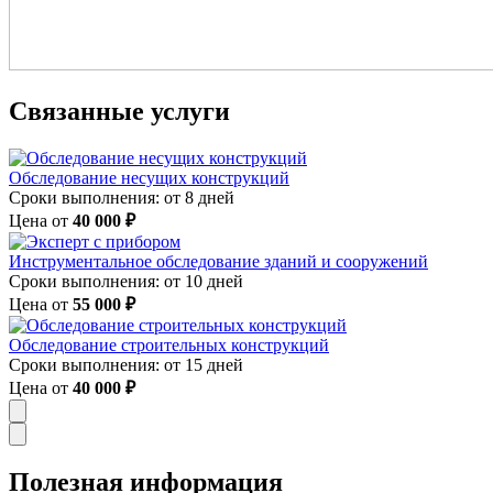
Связанные услуги
Обследование несущих конструкций
Сроки выполнения: от 8 дней
Цена от
40 000 ₽
Инструментальное обследование зданий и сооружений
Сроки выполнения: от 10 дней
Цена от
55 000 ₽
Обследование строительных конструкций
Сроки выполнения: от 15 дней
Цена от
40 000 ₽
Полезная
информация