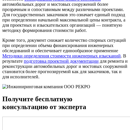
автомобильных дорог и мостовых сооружений более
прозрачным и сопоставимым между различными проектами.
Для государственных заказчиков это означает единый подход
при определении начальной максимальной цены контракта, а
для проектных и изыскательских организаций — понятную
методику формирования стоимости работ.
Кроме того, документ снижает количество спорных ситуаций
при определении объема финансирования инженерных
обследований и обеспечивает единообразное применение
Методики определения стоимости инженерных изысканий
. В
результате
подготовка проектной документации
для ремонта и
реконструкции автомобильных дорог и мостовых сооружений
становится более прогнозируемой как для заказчиков, так и
для исполнителей.
Получите бесплатную
консультацию от эксперта