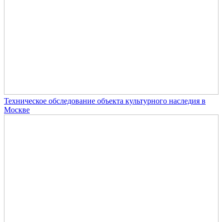
Техническое обследование объекта культурного наследия в
Москве