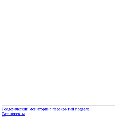
Геодезический мониторинг перекрытий подвала
Все проекты