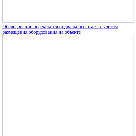
Обследование перекрытия подвального этажа с учетом
размещения оборудования на объекте