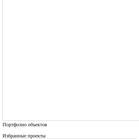
Портфолио
объектов
Избранные проекты