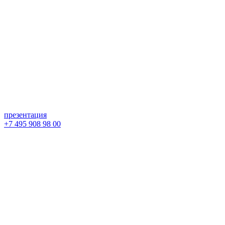
презентация
+7 495 908 98 00