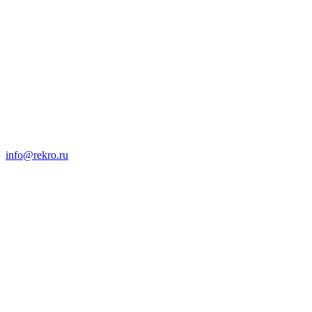
info@rekro.ru